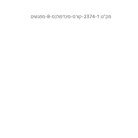
מק"ט:
2374-1-קורס-מינדפולנס-8-מפגשים