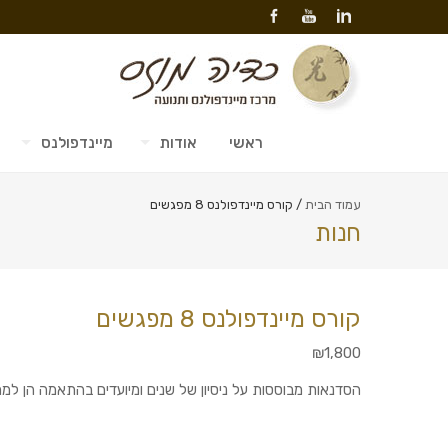
ראשי
אודות
מיינדפולנס
עמוד הבית
/ קורס מיינדפולנס 8 מפגשים
חנות
קורס מיינדפולנס 8 מפגשים
₪
1,800
הסדנאות מבוססות על ניסיון של שנים ומיועדים בהתאמה הן למ