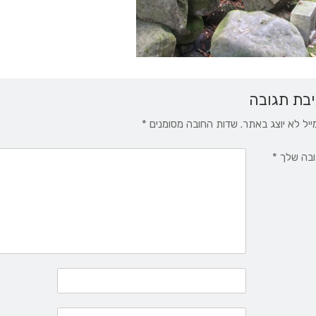
בת תגובה
ייל לא יוצג באתר.
שדות החובה מסומנים
*
בה שלך
*