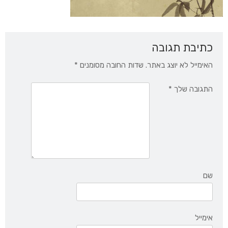
כתיבת תגובה
האימייל לא יוצג באתר.
שדות החובה מסומנים
*
התגובה שלך
*
שם
אימייל