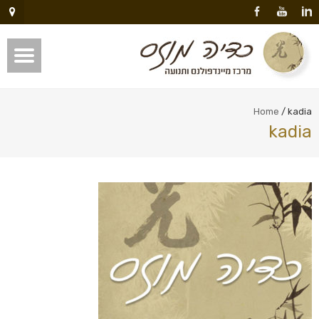
Home
/
kadia
kadia