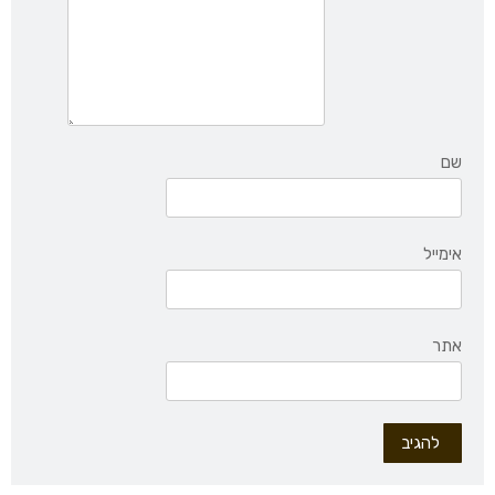
שם
אימייל
אתר