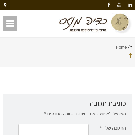
Home
/
f
f
כתיבת תגובה
האימייל לא יוצג באתר.
שדות החובה מסומנים
*
התגובה שלך
*