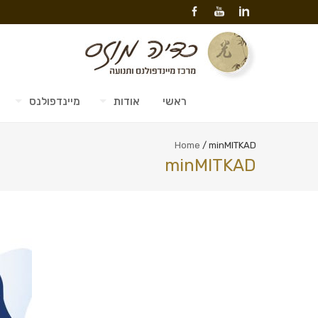
ראשי
אודות
מיינדפולנס
Home
/
minMITKAD
minMITKAD