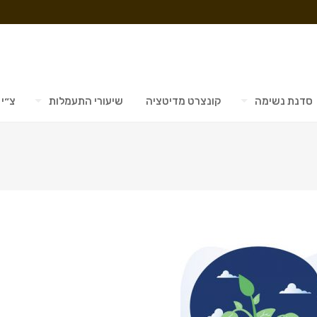
סדנת נשימה
קונצרט מדיטציה
שיעורי התעמלות
צ״י 