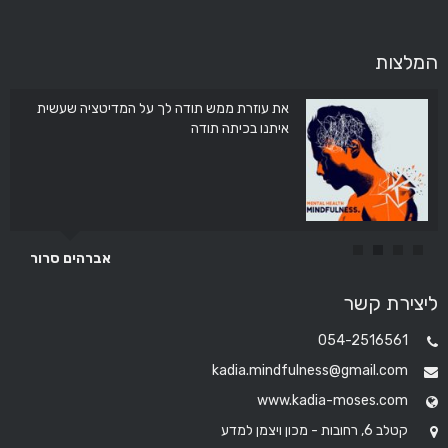
המלצות
את עוזרת ממש תודה לך על המדיטציה שעשית
איתנו בכיתה תודה
אברהים סרור
ליצירת קשר
054-2516561
kadia.mindfulness@gmail.com
www.kadia-moses.com
קטלב 6, רחובות - מכון ויצמן למדע