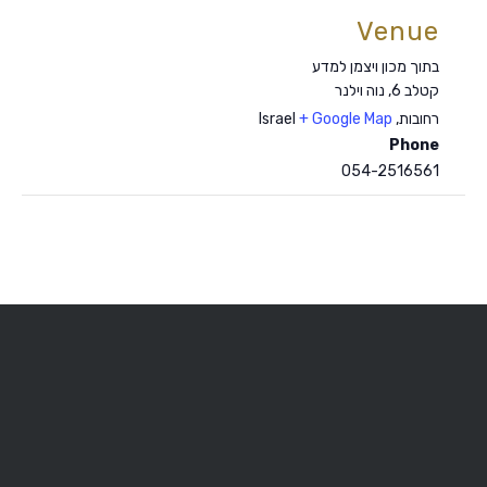
Venue
בתוך מכון ויצמן למדע
קטלב 6, נוה וילנר
רחובות
,
+ Google Map
Israel
Phone
054-2516561