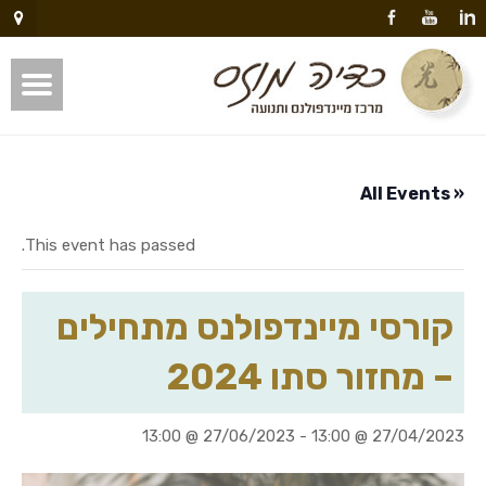
« All Events
This event has passed.
קורסי מיינדפולנס מתחילים
– מחזור סתו 2024
27/06/2023 @ 13:00
-
27/04/2023 @ 13:00