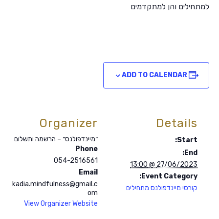
למתחילים והן למתקדמים
ADD TO CALENDAR
Organizer
Details
״מיינדפולנס״ – הרשמה ותשלום
Start:
Phone
End:
054-2516561
27/06/2023 @ 13:00
Email
Event Category:
kadia.mindfulness@gmail.c
קורסי מיינדפולנס מתחילים
om
View Organizer Website