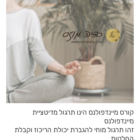
קורס מיינדפולנס הינו תרגול מדיטציית
מיינדפולנס
זהו תרגול מוחי להגברת יכולת הריכוז וקבלת
החלטות.