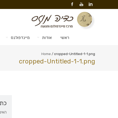
ראשי
אודות
מיינדפולנס
Home
/
cropped-Untitled-1-1.png
cropped-Untitled-1-1.png
כתי
האימ