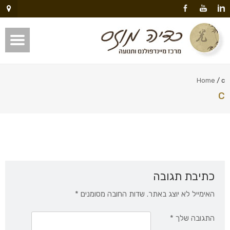
Home
/
c
c
כתיבת תגובה
האימייל לא יוצג באתר.
שדות החובה מסומנים
*
התגובה שלך
*