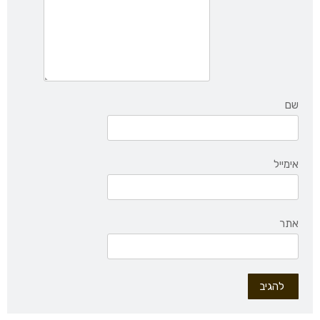
שם
אימייל
אתר