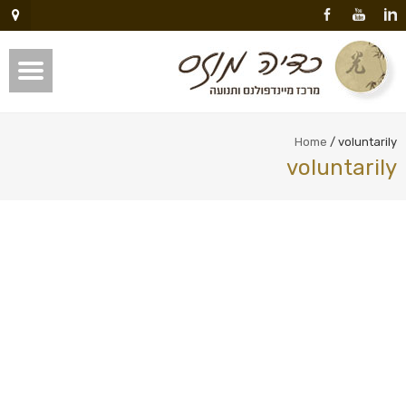
Home
/
voluntarily
voluntarily