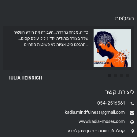
המלצות
כדיה, מנחה נהדרת...העבירה את הידע העשיר
שלה בצורה מתודית יחד גילינו עולם קסום...
תרגלנו סיטואציות לא פשוטות מהחיים...
IULIA HEINRICH
ליצירת קשר
054-2516561
kadia.mindfulness@gmail.com
www.kadia-moses.com
קטלב 6, רחובות - מכון ויצמן למדע