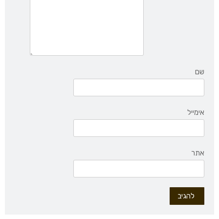
שם
אימייל
אתר