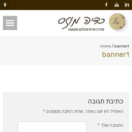
Home
/
banner1
banner1
כתיבת תגובה
האימייל לא יוצג באתר.
שדות החובה מסומנים
*
התגובה שלך
*