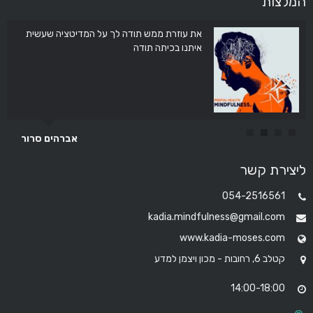
המלצות
את עוזרת ממש תודה לך על המדיטציה שעשית
איתנו בכיתה תודה
אברהים סרור
ליצירת קשר
054-2516561
kadia.mindfulness@gmail.com
www.kadia-moses.com
קטלב 6, רחובות - מכון ויצמן למדע
14:00-18:00