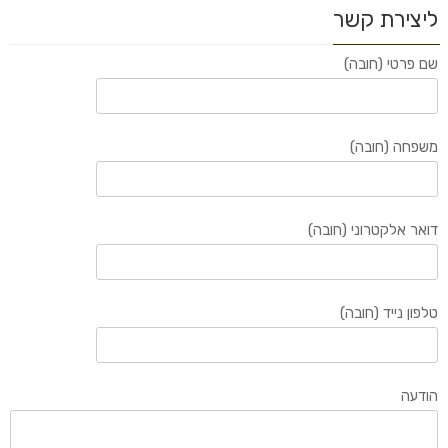
ליצירת קשר
שם פרטי (חובה)
משפחה (חובה)
דואר אלקטרוני (חובה)
טלפון נייד (חובה)
הודעה