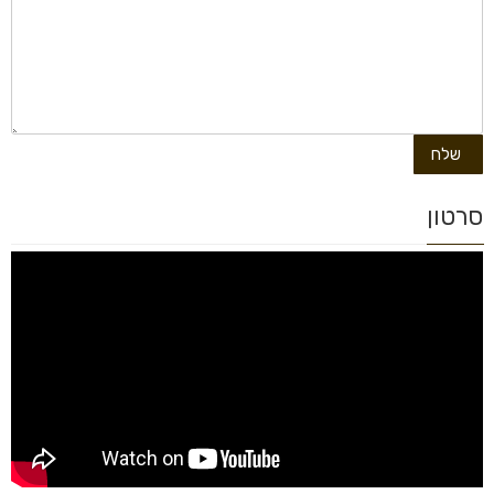
סרטון