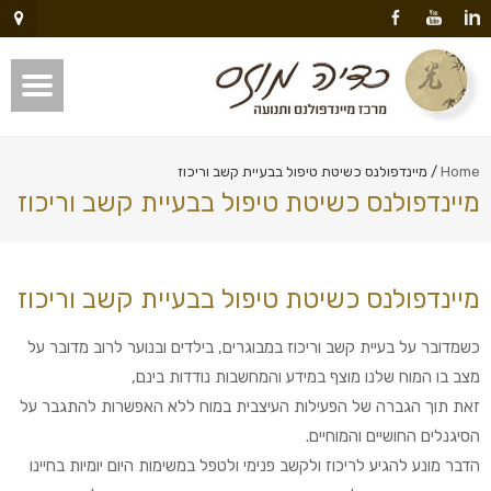
Home
/
מיינדפולנס כשיטת טיפול בבעיית קשב וריכוז
מיינדפולנס כשיטת טיפול בבעיית קשב וריכוז
מיינדפולנס כשיטת טיפול בבעיית קשב וריכוז
כשמדובר על בעיית קשב וריכוז במבוגרים, בילדים ובנוער לרוב מדובר על
מצב בו המוח שלנו מוצף במידע והמחשבות נודדות בינם,
זאת תוך הגברה של הפעילות העיצבית במוח ללא האפשרות להתגבר על
הסיגנלים החושיים והמוחיים.
הדבר מונע להגיע לריכוז ולקשב פנימי ולטפל במשימות היום יומיות בחיינו